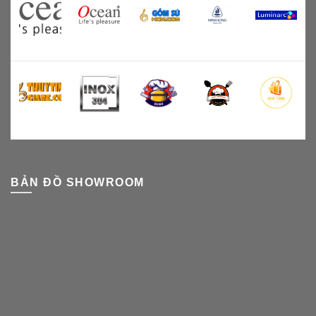
BẢN ĐỒ SHOWROOM