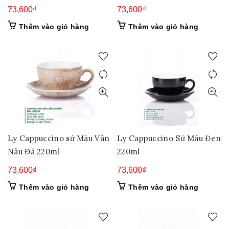
73,600
₫
73,600
₫
Thêm vào giỏ hàng
Thêm vào giỏ hàng
Ly Cappuccino sứ Màu Vân
Ly Cappuccino Sứ Màu Đen
Nâu Đá 220ml
220ml
73,600
₫
73,600
₫
Thêm vào giỏ hàng
Thêm vào giỏ hàng