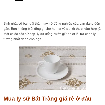
Sinh nhật cô bạn gái thân hay nữ đồng nghiệp của bạn đang đến
gần. Bạn không biết tặng gì cho họ mà vừa thiết thực, vừa hợp lý.
Một chiếc cốc sứ đẹp, ly sứ uống nước giữ nhiệt là lựa chọn lý
tưởng nhất dành cho bạn.
Mua ly sứ Bát Tràng giá rẻ ở đâu