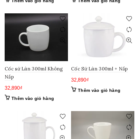
Thêm vào giỏ hàng
Thêm vào giỏ hàng
Cốc sứ Lùn 300ml Không
Cốc Sứ Lùn 300ml + Nắp
Nắp
32,890
₫
32,890
₫
Thêm vào giỏ hàng
Thêm vào giỏ hàng