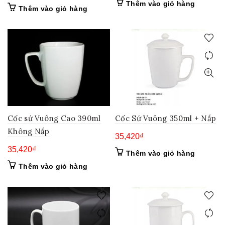
Thêm vào giỏ hàng
Thêm vào giỏ hàng
Cốc sứ Vuông Cao 390ml
Cốc Sứ Vuông 350ml + Nắp
Không Nắp
35,420
₫
35,420
₫
Thêm vào giỏ hàng
Thêm vào giỏ hàng