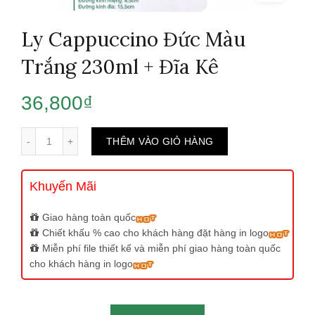
Ly Cappuccino Đức Màu
Trắng 230ml + Đĩa Kê
36,800
₫
Số lượng
THÊM VÀO GIỎ HÀNG
Khuyến Mãi
Giao hàng toàn quốc
Chiết khấu % cao cho khách hàng đặt hàng in logo
Miễn phí file thiết kế và miễn phí giao hàng toàn quốc
cho khách hàng in logo