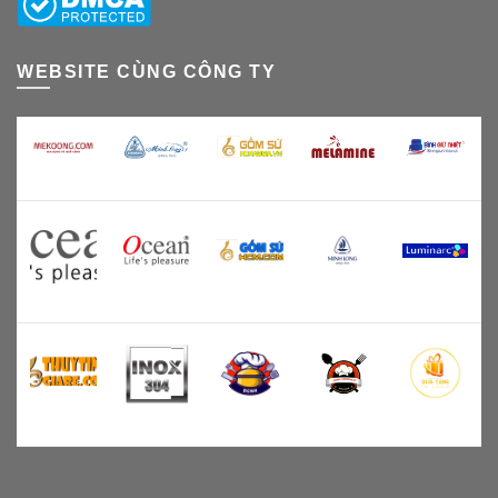
WEBSITE CÙNG CÔNG TY