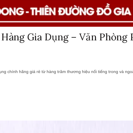
 Hàng Gia Dụng – Văn Phòng 
ụng chính hãng giá rẻ từ hàng trăm thương hiệu nổi tiếng trong và ngo