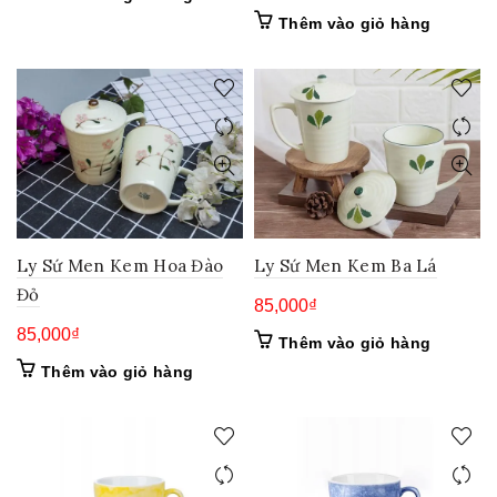
Thêm vào giỏ hàng
Ly Sứ Men Kem Hoa Đào
Ly Sứ Men Kem Ba Lá
Đỏ
85,000
₫
85,000
₫
Thêm vào giỏ hàng
Thêm vào giỏ hàng