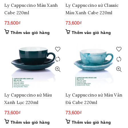
Ly Cappuccino Màu Xanh
Ly Cappuccino sứ Classic
Cabe 220ml
Màu Xanh Cabe 220ml
73,600
₫
73,600
₫
Thêm vào giỏ hàng
Thêm vào giỏ hàng
Ly Cappuccino sứ Màu
Ly Cappuccino sứ Màu Vân
Xanh Lục 220ml
Đá Cabe 220ml
73,600
₫
73,600
₫
Thêm vào giỏ hàng
Thêm vào giỏ hàng