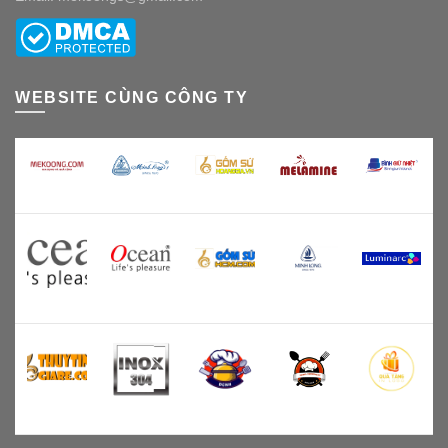
WEBSITE CÙNG CÔNG TY