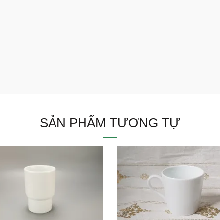
SẢN PHẨM TƯƠNG TỰ