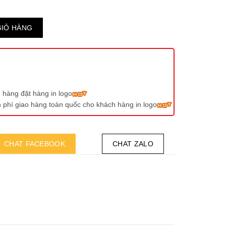
GIỎ HÀNG
 hàng đặt hàng in logo
ễn phí giao hàng toàn quốc cho khách hàng in logo
CHAT FACEBOOK
CHAT ZALO