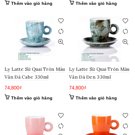
Thêm vào giỏ hàng
Thêm vào giỏ hàng
Ly Latte Sứ Quai Tròn Màu
Ly Latte Sứ Quai Tròn Màu
Vân Đá Cabe 330ml
Vân Đá Đen 330ml
74,800
₫
74,800
₫
Thêm vào giỏ hàng
Thêm vào giỏ hàng