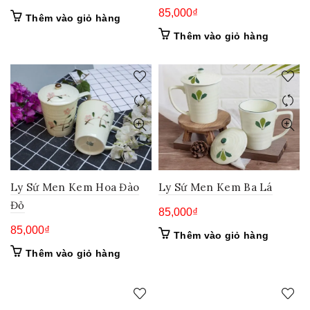
85,000
₫
Thêm vào giỏ hàng
Thêm vào giỏ hàng
Ly Sứ Men Kem Hoa Đào
Ly Sứ Men Kem Ba Lá
Đỏ
85,000
₫
85,000
₫
Thêm vào giỏ hàng
Thêm vào giỏ hàng