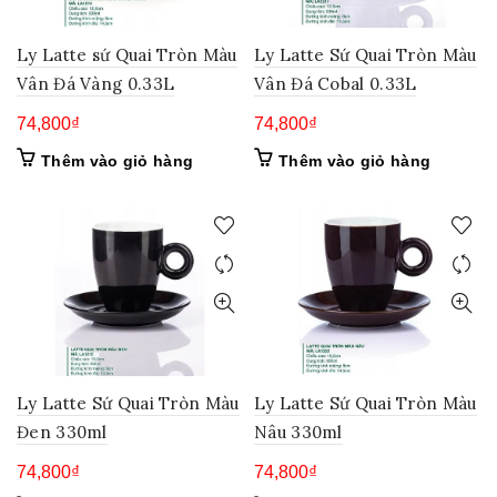
Ly Latte sứ Quai Tròn Màu
Ly Latte Sứ Quai Tròn Màu
Vân Đá Vàng 0.33L
Vân Đá Cobal 0.33L
74,800
₫
74,800
₫
Thêm vào giỏ hàng
Thêm vào giỏ hàng
Ly Latte Sứ Quai Tròn Màu
Ly Latte Sứ Quai Tròn Màu
Đen 330ml
Nâu 330ml
74,800
₫
74,800
₫