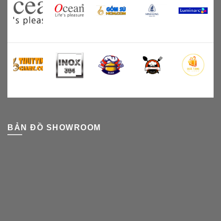
BẢN ĐỒ SHOWROOM