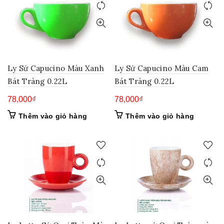
Ly Sứ Capucino Màu Xanh
Ly Sứ Capucino Màu Cam
Bát Tràng 0.22L
Bát Tràng 0.22L
78,000
₫
78,000
₫
Thêm vào giỏ hàng
Thêm vào giỏ hàng