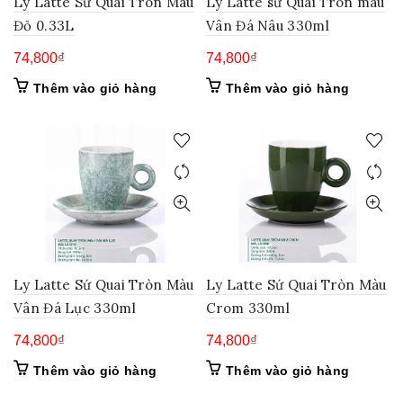
Ly Latte Sứ Quai Tròn Màu
Ly Latte sứ Quai Tròn màu
Đỏ 0.33L
Vân Đá Nâu 330ml
74,800
₫
74,800
₫
Thêm vào giỏ hàng
Thêm vào giỏ hàng
Ly Latte Sứ Quai Tròn Màu
Ly Latte Sứ Quai Tròn Màu
Vân Đá Lục 330ml
Crom 330ml
74,800
₫
74,800
₫
Thêm vào giỏ hàng
Thêm vào giỏ hàng