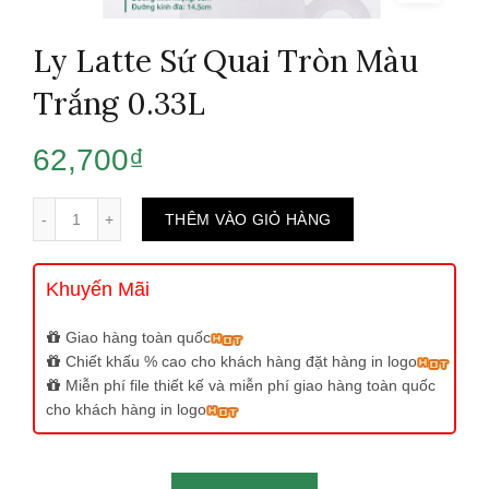
Ly Latte Sứ Quai Tròn Màu
Trắng 0.33L
62,700
₫
Số lượng
THÊM VÀO GIỎ HÀNG
Khuyến Mãi
Giao hàng toàn quốc
Chiết khấu % cao cho khách hàng đặt hàng in logo
Miễn phí file thiết kế và miễn phí giao hàng toàn quốc
cho khách hàng in logo