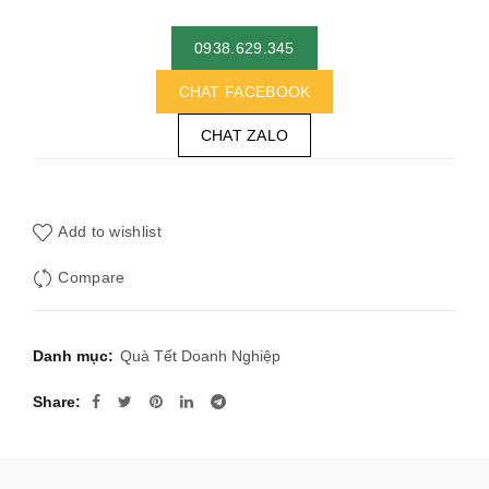
0938.629.345
CHAT FACEBOOK
CHAT ZALO
Add to wishlist
Compare
Danh mục:
Quà Tết Doanh Nghiệp
Share