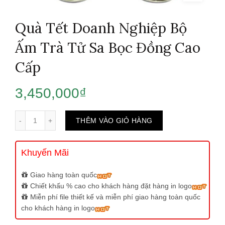
Quà Tết Doanh Nghiệp Bộ
Ấm Trà Tử Sa Bọc Đồng Cao
Cấp
3,450,000
₫
Số lượng
THÊM VÀO GIỎ HÀNG
Khuyến Mãi
Giao hàng toàn quốc
Chiết khấu % cao cho khách hàng đặt hàng in logo
Miễn phí file thiết kế và miễn phí giao hàng toàn quốc
cho khách hàng in logo