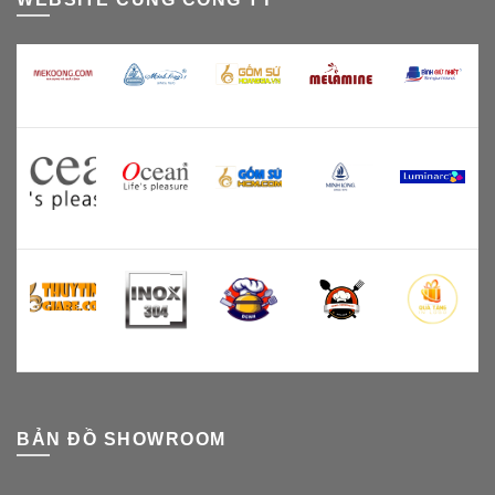
BẢN ĐỒ SHOWROOM