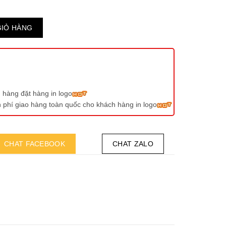
GIỎ HÀNG
 hàng đặt hàng in logo
ễn phí giao hàng toàn quốc cho khách hàng in logo
CHAT FACEBOOK
CHAT ZALO