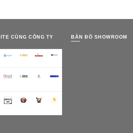
ITE CÙNG CÔNG TY
BẢN ĐỒ SHOWROOM