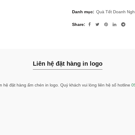
Danh mục:
Quà Tết Doanh Ngh
Share
Liên hệ đặt hàng in logo
n hệ đặt hàng ấm chén in logo. Quý khách vui lòng liên hệ số hotline
0