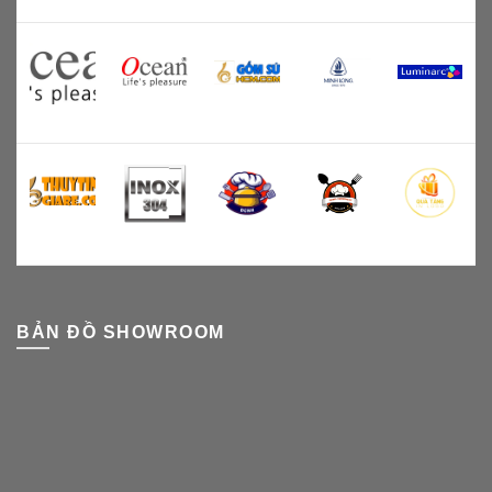
BẢN ĐỒ SHOWROOM