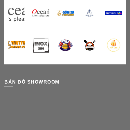
BẢN ĐỒ SHOWROOM