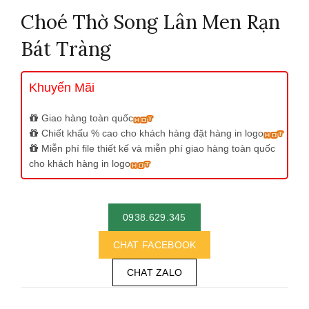
Choé Thờ Song Lân Men Rạn
Bát Tràng
Khuyến Mãi
Giao hàng toàn quốc
Chiết khấu % cao cho khách hàng đặt hàng in logo
Miễn phí file thiết kế và miễn phí giao hàng toàn quốc
cho khách hàng in logo
0938.629.345
CHAT FACEBOOK
CHAT ZALO