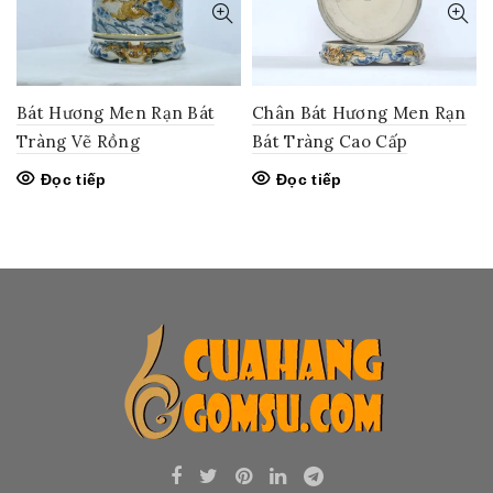
Bát Hương Men Rạn Bát
Chân Bát Hương Men Rạn
Tràng Vẽ Rồng
Bát Tràng Cao Cấp
Đọc tiếp
Đọc tiếp