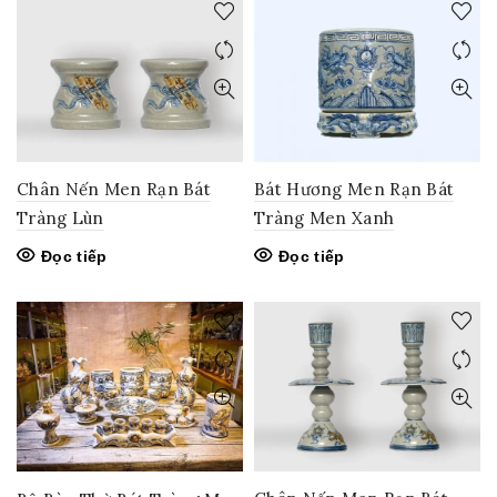
Chân Nến Men Rạn Bát
Bát Hương Men Rạn Bát
Tràng Lùn
Tràng Men Xanh
Đọc tiếp
Đọc tiếp