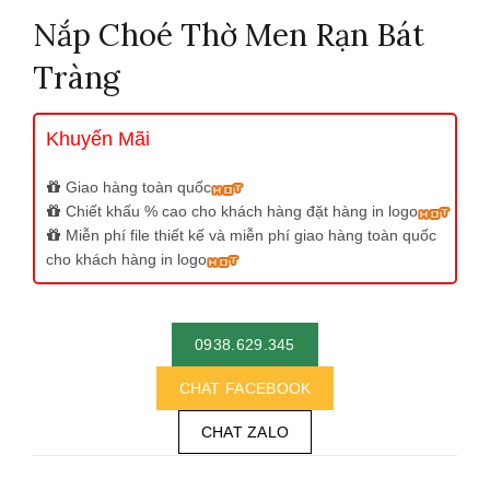
Nắp Choé Thờ Men Rạn Bát
Tràng
Khuyến Mãi
Giao hàng toàn quốc
Chiết khấu % cao cho khách hàng đặt hàng in logo
Miễn phí file thiết kế và miễn phí giao hàng toàn quốc
cho khách hàng in logo
0938.629.345
CHAT FACEBOOK
CHAT ZALO