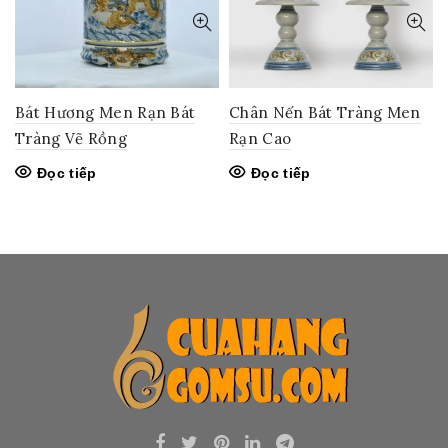
Bát Hương Men Rạn Bát
Chân Nến Bát Tràng Men
Tràng Vẽ Rồng
Rạn Cao
Đọc tiếp
Đọc tiếp