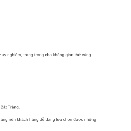
ự uy nghiêm, trang trọng cho không gian thờ cúng.
 Bát Tràng.
Tràng nên khách hàng dễ dàng lựa chọn được những