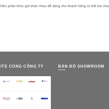
hiều phân khúc giá khác nhau dễ dàng cho khách hàng có thể lựa chọn
ITE CÙNG CÔNG TY
BẢN ĐỒ SHOWROOM