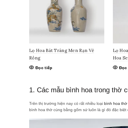
Lọ Hoa Bát Tràng Men Rạn Vẽ
Lọ Hoa
Rồng
Hoa S
Đọc tiếp
Đọc 
1. Các mẫu bình hoa trong thờ 
Trên thị trường hiện nay có rất nhiều loại
bình hoa thờ
bình hoa thờ cúng bằng gốm sứ luôn là gì đó đặc biệt