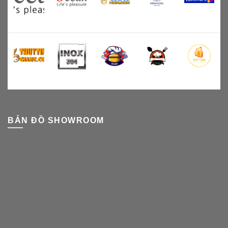
BẢN ĐỒ SHOWROOM