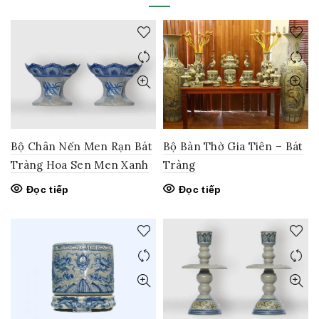
Bộ Chân Nến Men Rạn Bát
Bộ Bàn Thờ Gia Tiên – Bát
Tràng Hoa Sen Men Xanh
Tràng
Đọc tiếp
Đọc tiếp