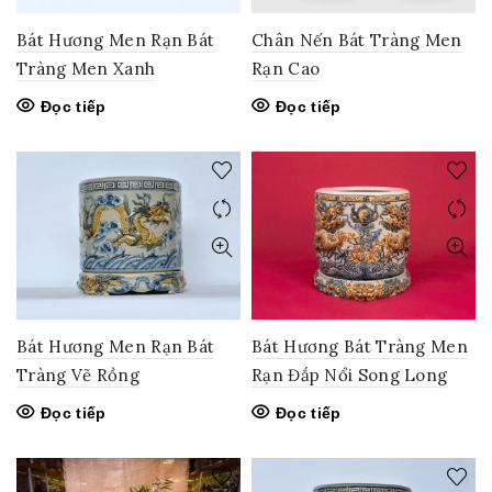
Bát Hương Men Rạn Bát
Chân Nến Bát Tràng Men
Tràng Men Xanh
Rạn Cao
Đọc tiếp
Đọc tiếp
Bát Hương Men Rạn Bát
Bát Hương Bát Tràng Men
Tràng Vẽ Rồng
Rạn Đắp Nổi Song Long
Đọc tiếp
Đọc tiếp