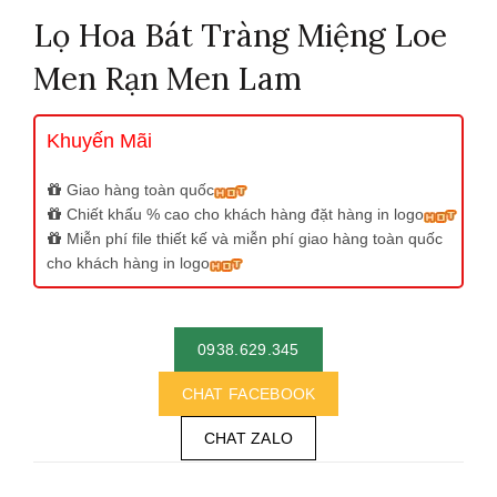
Lọ Hoa Bát Tràng Miệng Loe
Men Rạn Men Lam
Khuyến Mãi
Giao hàng toàn quốc
Chiết khấu % cao cho khách hàng đặt hàng in logo
Miễn phí file thiết kế và miễn phí giao hàng toàn quốc
cho khách hàng in logo
0938.629.345
CHAT FACEBOOK
CHAT ZALO