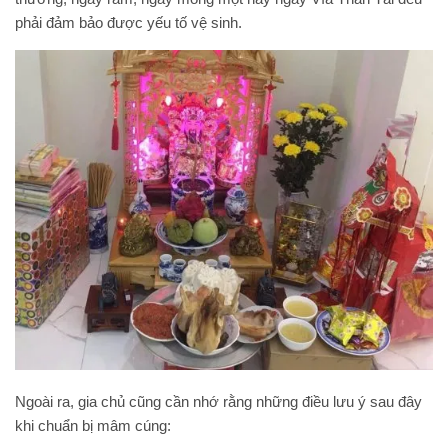
phải đảm bảo được yếu tố vệ sinh.
Ngoài ra, gia chủ cũng cần nhớ rằng những điều lưu ý sau đây
khi chuẩn bị mâm cúng: