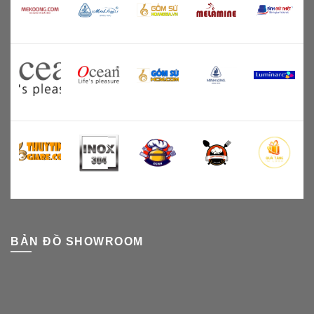
BẢN ĐỒ SHOWROOM