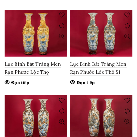
Lục Bình Bát Tràng Men
Lục Bình Bát Tràng Men
Rạn Phước Lộc Thọ
Rạn Phước Lộc Thộ S1
Đọc tiếp
Đọc tiếp