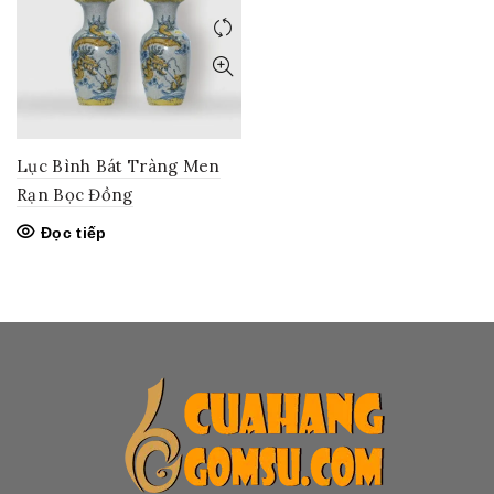
Lục Bình Bát Tràng Men
Rạn Bọc Đồng
Đọc tiếp