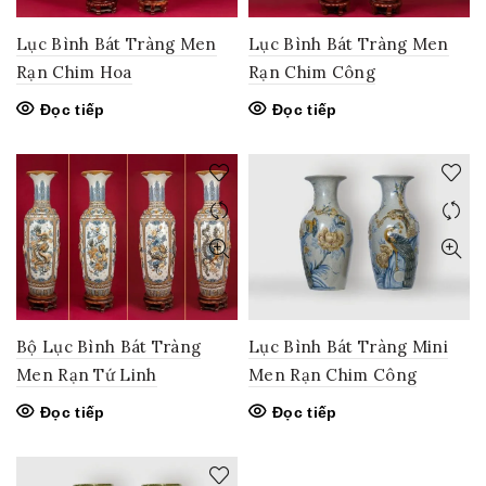
Lục Bình Bát Tràng Men
Lục Bình Bát Tràng Men
Rạn Chim Hoa
Rạn Chim Công
Đọc tiếp
Đọc tiếp
Bộ Lục Bình Bát Tràng
Lục Bình Bát Tràng Mini
Men Rạn Tứ Linh
Men Rạn Chim Công
Đọc tiếp
Đọc tiếp