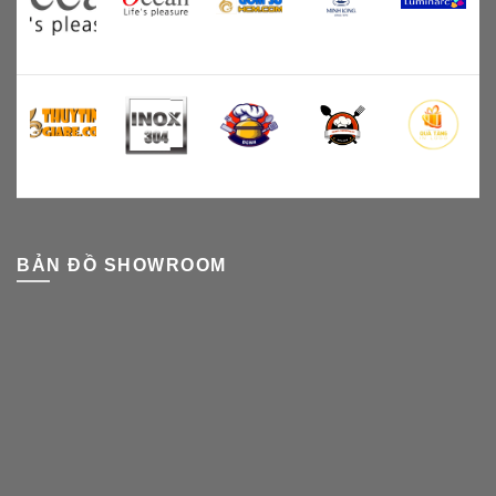
BẢN ĐỒ SHOWROOM