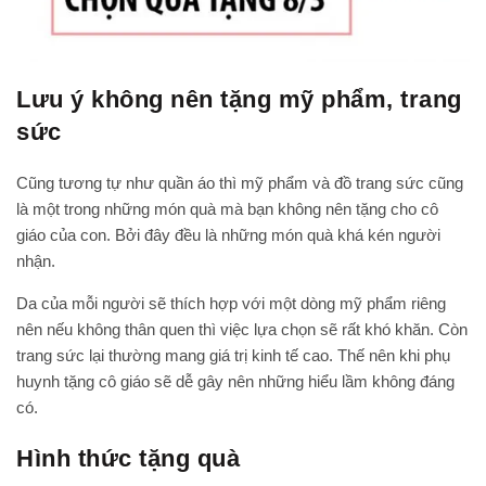
Lưu ý không nên tặng mỹ phẩm, trang
sức
Cũng tương tự như quần áo thì mỹ phẩm và đồ trang sức cũng
là một trong những món quà mà bạn không nên tặng cho cô
giáo của con. Bởi đây đều là những món quà khá kén người
nhận.
Da của mỗi người sẽ thích hợp với một dòng mỹ phẩm riêng
nên nếu không thân quen thì việc lựa chọn sẽ rất khó khăn. Còn
trang sức lại thường mang giá trị kinh tế cao. Thế nên khi phụ
huynh tặng cô giáo sẽ dễ gây nên những hiểu lầm không đáng
có.
Hình thức tặng quà