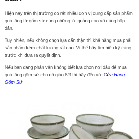
Hiện nay trên thị trường có rất nhiều đơn vị cung cấp sản phẩm
quà tặng từ gốm sứ cùng những lời quảng cáo vô cùng hấp
dẫn.
Tuy nhiên, nếu không chọn lựa cẩn thận thì khả năng mua phải
sản phẩm kém chất lượng rất cao. Vì thế hãy tìm hiểu kỹ càng
trước khi đưa ra quyết định.
Nếu bạn đang phân vân không biết lựa chọn nơi đâu để mua
quà tặng gốm sứ cho cô giáo 8/3 thì hãy đến với
Cửa Hàng
Gốm Sứ