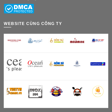
WEBSITE CÙNG CÔNG TY