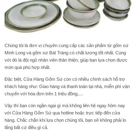
Chúng tôi là đơn vị chuyên cung cấp các sản phẩm từ gốm sứ
Minh Long và gốm sứ Bát Tràng có chất lượng tốt nhất. Cùng
với đó là đội ngũ nhân viên thân thiện, giúp bạn lựa chọn được
món quà phù hợp nhất.
Đặc biệt, Cửa Hàng Gốm Sứ còn có nhiều chính sách hỗ trợ
khách hàng như: Giao hàng và thanh toán tại nhà, miễn phí vận
chuyển với hóa đơn trên 1 triệu đồng,…
Vậy thì bạn còn ngần ngại gì mà không liên hệ ngay hôm nay
với Cửa Hàng Gốm Sứ qua hotline hoặc trực tiếp đến cửa
hàng. Chắc chắn khi lựa chọn chúng tôi, bạn sẽ không phải lo
lắng bất cứ điều gì cả.