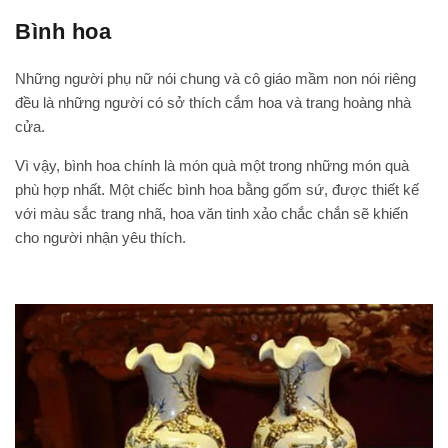
Bình hoa
Những người phụ nữ nói chung và cô giáo mầm non nói riêng
đều là những người có sở thích cắm hoa và trang hoàng nhà
cửa.
Vì vậy, bình hoa chính là món quà một trong những món quà
phù hợp nhất. Một chiếc bình hoa bằng gốm sứ, được thiết kế
với màu sắc trang nhã, hoa văn tinh xảo chắc chắn sẽ khiến
cho người nhận yêu thích.