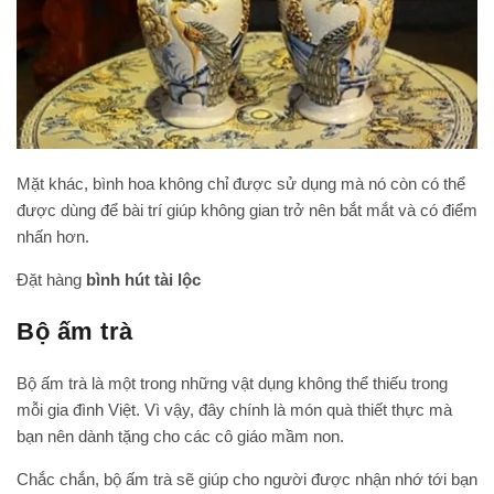
Mặt khác, bình hoa không chỉ được sử dụng mà nó còn có thể
được dùng để bài trí giúp không gian trở nên bắt mắt và có điểm
nhấn hơn.
Đặt hàng
bình hút tài lộc
Bộ ấm trà
Bộ ấm trà là một trong những vật dụng không thể thiếu trong
mỗi gia đình Việt. Vì vậy, đây chính là món quà thiết thực mà
bạn nên dành tặng cho các cô giáo mầm non.
Chắc chắn, bộ ấm trà sẽ giúp cho người được nhận nhớ tới bạn