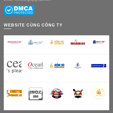
WEBSITE CÙNG CÔNG TY