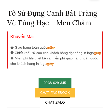
Tô Sứ Đựng Canh Bát Tràng
Vẽ Tùng Hạc – Men Chàm
Khuyến Mãi
Giao hàng toàn quốc
Chiết khấu % cao cho khách hàng đặt hàng in logo
Miễn phí file thiết kế và miễn phí giao hàng toàn quốc
cho khách hàng in logo
0938.629.345
CHAT FACEBOOK
CHAT ZALO