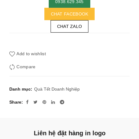
0938.629.345
CHAT FACEBOOK
CHAT ZALO
Add to wishlist
Compare
Danh mục:
Quà Tết Doanh Nghiệp
Share
Liên hệ đặt hàng in logo