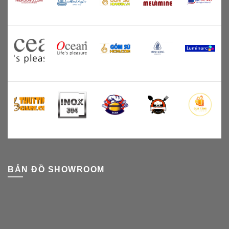
BẢN ĐỒ SHOWROOM