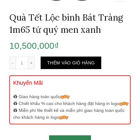
Quà Tết Lộc bình Bát Tràng
1m65 tứ quý men xanh
10,500,000
₫
Số lượng
THÊM VÀO GIỎ HÀNG
Khuyến Mãi
Giao hàng toàn quốc
Chiết khấu % cao cho khách hàng đặt hàng in logo
Miễn phí file thiết kế và miễn phí giao hàng toàn quốc
cho khách hàng in logo