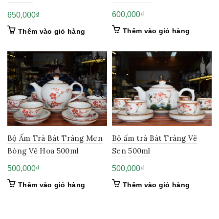
600,000
₫
650,000
₫
Thêm vào giỏ hàng
Thêm vào giỏ hàng
Bộ Ấm Trà Bát Tràng Men
Bộ ấm trà Bát Tràng Vẽ
Bóng Vẽ Hoa 500ml
Sen 500ml
500,000
₫
500,000
₫
Thêm vào giỏ hàng
Thêm vào giỏ hàng