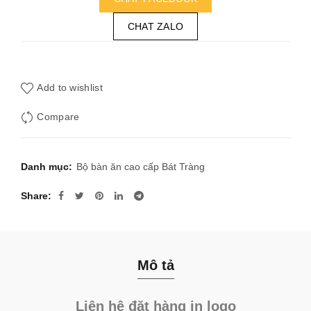
CHAT ZALO
Add to wishlist
Compare
Danh mục:
Bộ bàn ăn cao cấp Bát Tràng
Share
Mô tả
Liên hệ đặt hàng in logo