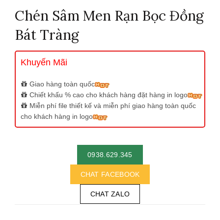
Chén Sâm Men Rạn Bọc Đồng
Bát Tràng
Khuyến Mãi
Giao hàng toàn quốc
Chiết khấu % cao cho khách hàng đặt hàng in logo
Miễn phí file thiết kế và miễn phí giao hàng toàn quốc
cho khách hàng in logo
0938.629.345
CHAT FACEBOOK
CHAT ZALO