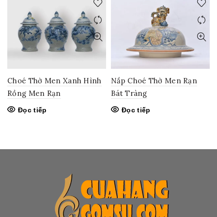
Choé Thờ Men Xanh Hình
Nắp Choé Thờ Men Rạn
Rồng Men Rạn
Bát Tràng
Đọc tiếp
Đọc tiếp