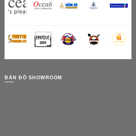
BẢN ĐỒ SHOWROOM