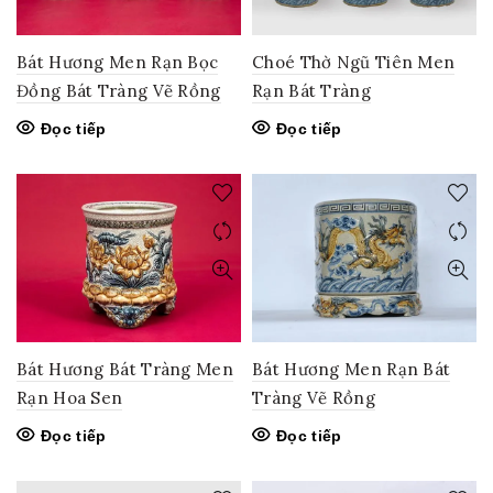
Bát Hương Men Rạn Bọc
Choé Thờ Ngũ Tiên Men
Đồng Bát Tràng Vẽ Rồng
Rạn Bát Tràng
Đọc tiếp
Đọc tiếp
Bát Hương Bát Tràng Men
Bát Hương Men Rạn Bát
Rạn Hoa Sen
Tràng Vẽ Rồng
Đọc tiếp
Đọc tiếp