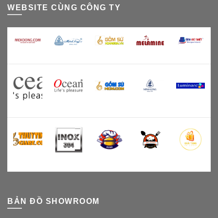
WEBSITE CÙNG CÔNG TY
BẢN ĐỒ SHOWROOM