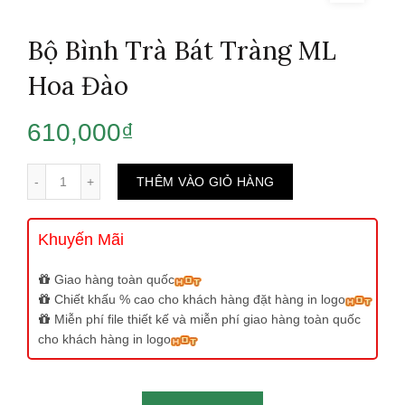
Bộ Bình Trà Bát Tràng ML
Hoa Đào
610,000
₫
Số lượng
THÊM VÀO GIỎ HÀNG
Khuyến Mãi
Giao hàng toàn quốc
Chiết khấu % cao cho khách hàng đặt hàng in logo
Miễn phí file thiết kế và miễn phí giao hàng toàn quốc
cho khách hàng in logo