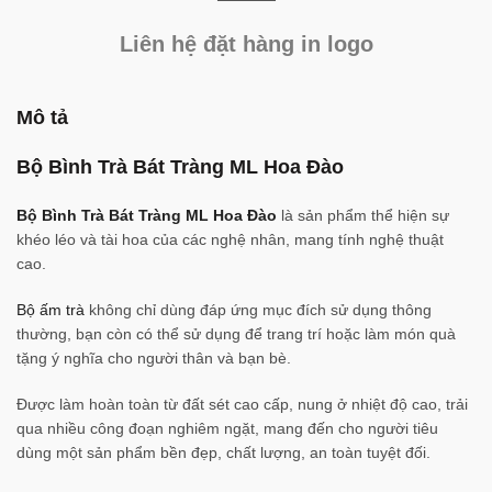
Liên hệ đặt hàng in logo
Mô tả
Bộ Bình Trà Bát Tràng ML Hoa Đào
Bộ Bình Trà Bát Tràng ML Hoa Đào
là sản phẩm thể hiện sự
khéo léo và tài hoa của các nghệ nhân, mang tính nghệ thuật
cao.
Bộ ấm trà
không chỉ dùng đáp ứng mục đích sử dụng thông
thường, bạn còn có thể sử dụng để trang trí hoặc làm món quà
tặng ý nghĩa cho người thân và bạn bè.
Được làm hoàn toàn từ đất sét cao cấp, nung ở nhiệt độ cao, trải
qua nhiều công đoạn nghiêm ngặt, mang đến cho người tiêu
dùng một sản phẩm bền đẹp, chất lượng, an toàn tuyệt đối.