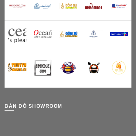
BẢN ĐỒ SHOWROOM