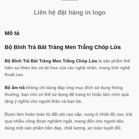
Liên hệ đặt hàng in logo
Mô tả
Bộ Bình Trà Bát Tràng Men Trắng Chóp Lửa
Bộ Bình Trà Bát Tràng Men Trắng Chóp Lửa
là sản phẩm thể
hiện sự khéo léo và tài hoa của các nghệ nhân, mang tính nghệ
thuật cao.
Bộ ấm trà
không chỉ dùng đáp ứng mục đích sử dụng thông
thường, bạn còn có thể sử dụng để trang trí hoặc làm món quà
tặng ý nghĩa cho người thân và bạn bè.
Được làm hoàn toàn từ đất sét cao cấp, nung ở nhiệt độ cao, trải
qua nhiều công đoạn nghiêm ngặt, mang đến cho người tiêu
dùng một sản phẩm bền đẹp, chất lượng, an toàn tuyệt đối.