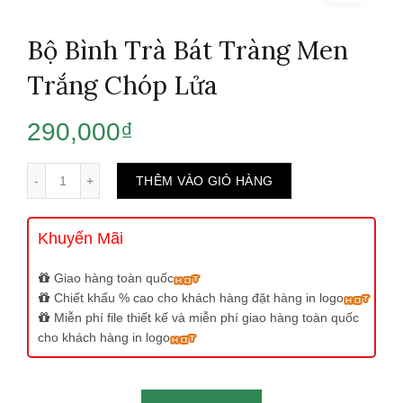
Bộ Bình Trà Bát Tràng Men
Trắng Chóp Lửa
290,000
₫
Số lượng
THÊM VÀO GIỎ HÀNG
Khuyến Mãi
Giao hàng toàn quốc
Chiết khấu % cao cho khách hàng đặt hàng in logo
Miễn phí file thiết kế và miễn phí giao hàng toàn quốc
cho khách hàng in logo