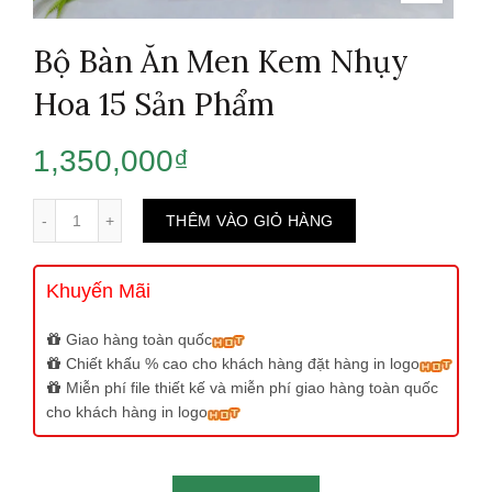
Bộ Bàn Ăn Men Kem Nhụy
Hoa 15 Sản Phẩm
1,350,000
₫
Số lượng
THÊM VÀO GIỎ HÀNG
Khuyến Mãi
Giao hàng toàn quốc
Chiết khấu % cao cho khách hàng đặt hàng in logo
Miễn phí file thiết kế và miễn phí giao hàng toàn quốc
cho khách hàng in logo