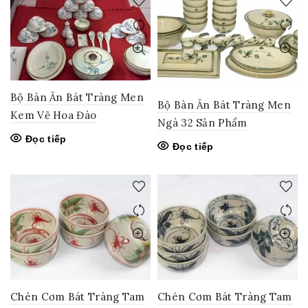
Bộ Bàn Ăn Bát Tràng Men
Bộ Bàn Ăn Bát Tràng Men
Kem Vẽ Hoa Đào
Ngà 32 Sản Phẩm
Đọc tiếp
Đọc tiếp
Chén Cơm Bát Tràng Tam
Chén Cơm Bát Tràng Tam