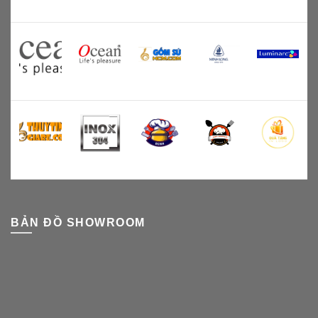
BẢN ĐỒ SHOWROOM