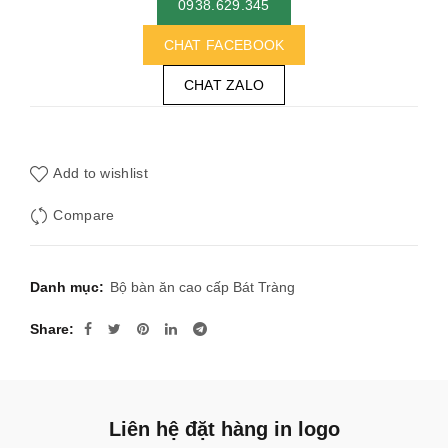
0938.629.345
CHAT FACEBOOK
CHAT ZALO
Add to wishlist
Compare
Danh mục:
Bộ bàn ăn cao cấp Bát Tràng
Share
Liên hệ đặt hàng in logo