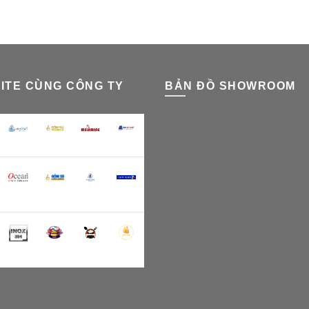
ITE CÙNG CÔNG TY
BẢN ĐỒ SHOWROOM