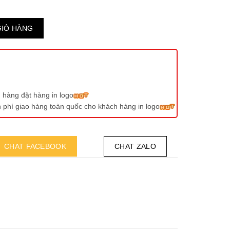
GIỎ HÀNG
 hàng đặt hàng in logo
ễn phí giao hàng toàn quốc cho khách hàng in logo
CHAT FACEBOOK
CHAT ZALO