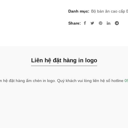
Danh mục:
Bộ bàn ăn cao cấp 
Share
Liên hệ đặt hàng in logo
n hệ đặt hàng ấm chén in logo. Quý khách vui lòng liên hệ số hotline
0