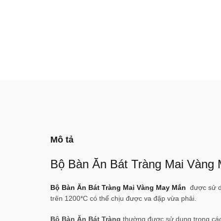
Mô tả
Bộ Bàn Ăn Bát Tràng Mai Vàng
Bộ Bàn Ăn Bát Tràng Mai Vàng May Mắn
được sử dụ
trên 1200*C có thể chịu được va đập vừa phải.
Bộ Bàn Ăn Bát Tràng
thường được sử dụng trong cá