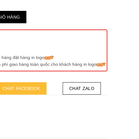
GIỎ HÀNG
 hàng đặt hàng in logo
ễn phí giao hàng toàn quốc cho khách hàng in logo
CHAT FACEBOOK
CHAT ZALO