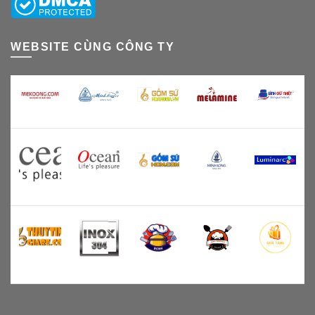
WEBSITE CÙNG CÔNG TY