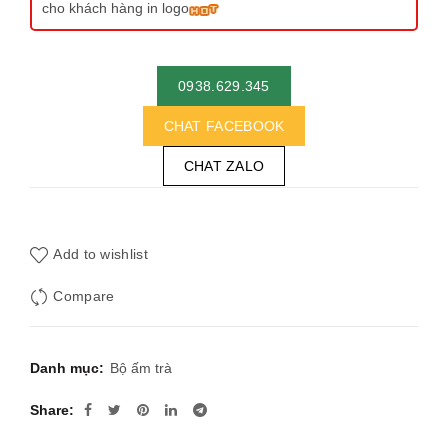
cho khách hàng in logo
0938.629.345
CHAT FACEBOOK
CHAT ZALO
Add to wishlist
Compare
Danh mục:
Bộ ấm trà
Share