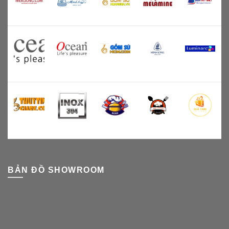
BẢN ĐỒ SHOWROOM