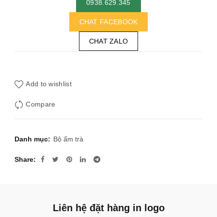
0938.629.345
CHAT FACEBOOK
CHAT ZALO
Add to wishlist
Compare
Danh mục:
Bộ ấm trà
Share
Liên hệ đặt hàng in logo