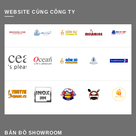
WEBSITE CÙNG CÔNG TY
BẢN ĐỒ SHOWROOM