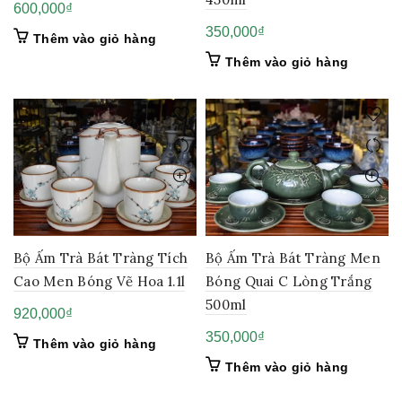
600,000
₫
350,000
₫
Thêm vào giỏ hàng
Thêm vào giỏ hàng
Bộ Ấm Trà Bát Tràng Tích
Bộ Ấm Trà Bát Tràng Men
Cao Men Bóng Vẽ Hoa 1.1l
Bóng Quai C Lòng Trắng
500ml
920,000
₫
350,000
₫
Thêm vào giỏ hàng
Thêm vào giỏ hàng