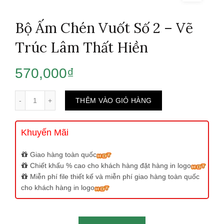
Bộ Ấm Chén Vuốt Số 2 – Vẽ
Trúc Lâm Thất Hiền
570,000
₫
Số lượng
THÊM VÀO GIỎ HÀNG
Khuyến Mãi
Giao hàng toàn quốc
Chiết khấu % cao cho khách hàng đặt hàng in logo
Miễn phí file thiết kế và miễn phí giao hàng toàn quốc
cho khách hàng in logo