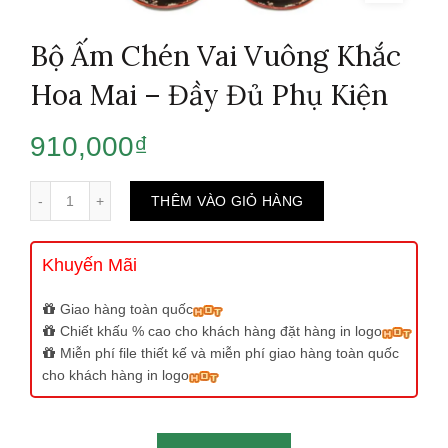
Bộ Ấm Chén Vai Vuông Khắc
Hoa Mai – Đầy Đủ Phụ Kiện
910,000
₫
Số lượng
THÊM VÀO GIỎ HÀNG
Khuyến Mãi
Giao hàng toàn quốc
Chiết khấu % cao cho khách hàng đặt hàng in logo
Miễn phí file thiết kế và miễn phí giao hàng toàn quốc
cho khách hàng in logo