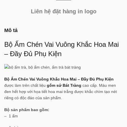
Liên hệ đặt hàng in logo
Mô tả
Bộ Ấm Chén Vai Vuông Khắc Hoa Mai
– Đầy Đủ Phụ Kiện
Bộ Ấm Chén Vai Vuông Khắc Hoa Mai – Đầy Đủ Phụ Kiện
được làm trên chất liệu
gốm sứ Bát Tràng
cao cấp. Màu men
đen hết hợp với họa tiết hoa mai trắng được khắc chìm tạo nét
riêng có độc đáo của sản phẩm.
Bộ sản phẩm bao gồm:
– 1 ấm