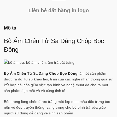
Liên hệ đặt hàng in logo
Mô tả
Bộ Ấm Chén Tử Sa Dáng Chóp Bọc
Đồng
Bộ Ấm Chén Tử Sa Dáng Chóp Bọc Đồng
là một sản phẩm
được ra đời từ sự khéo léo, tỉ mỉ của các nghệ nhân thông qua sự
kết hợp hài hòa giữa việc tạo hình và nghệ thuật đã cho ra một
sản phẩm đẹp mắt và vô cùng tinh tế.
Bên trong lòng chén được tráng một lớp men màu đặc trưng tạo
nên vẻ đẹp truyền thống, sang trọng cho bộ bình trà vừa giúp
người sử dụng dễ dàng vệ sinh sản phẩm