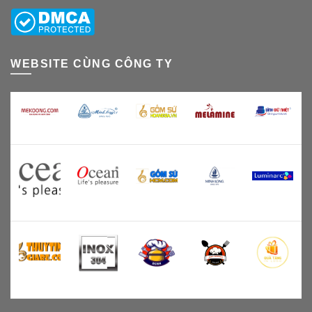
WEBSITE CÙNG CÔNG TY