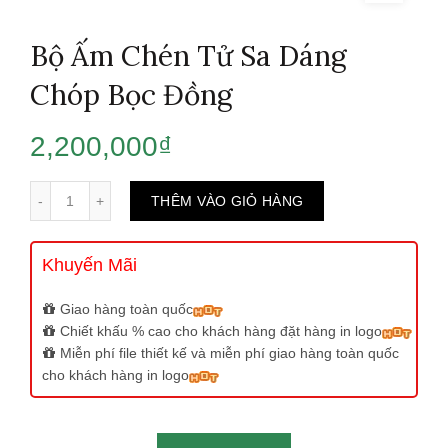
Bộ Ấm Chén Tử Sa Dáng
Chóp Bọc Đồng
2,200,000
₫
Số lượng
THÊM VÀO GIỎ HÀNG
Khuyến Mãi
Giao hàng toàn quốc
Chiết khấu % cao cho khách hàng đặt hàng in logo
Miễn phí file thiết kế và miễn phí giao hàng toàn quốc
cho khách hàng in logo