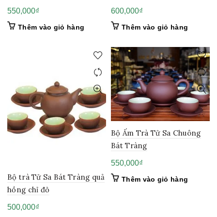
550,000
₫
600,000
₫
Thêm vào giỏ hàng
Thêm vào giỏ hàng
Bộ Ấm Trà Tử Sa Chuông
Bát Tràng
550,000
₫
Bộ trà Tử Sa Bát Tràng quả
Thêm vào giỏ hàng
hồng chỉ đỏ
500,000
₫