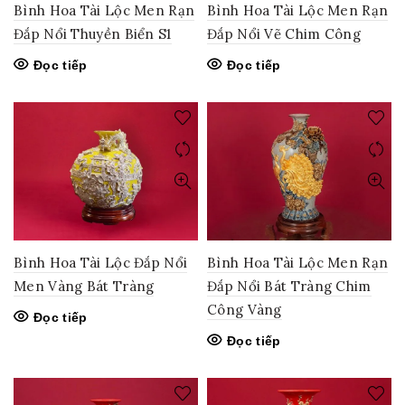
Bình Hoa Tài Lộc Men Rạn
Bình Hoa Tài Lộc Men Rạn
Đắp Nổi Thuyền Biển S1
Đắp Nổi Vẽ Chim Công
Đọc tiếp
Đọc tiếp
Bình Hoa Tài Lộc Đắp Nổi
Bình Hoa Tài Lộc Men Rạn
Men Vàng Bát Tràng
Đắp Nổi Bát Tràng Chim
Công Vàng
Đọc tiếp
Đọc tiếp