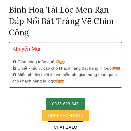
Bình Hoa Tài Lộc Men Rạn
Đắp Nổi Bát Tràng Vẽ Chim
Công
Khuyến Mãi
Giao hàng toàn quốc
Chiết khấu % cao cho khách hàng đặt hàng in logo
Miễn phí file thiết kế và miễn phí giao hàng toàn quốc
cho khách hàng in logo
0938.629.345
CHAT FACEBOOK
CHAT ZALO