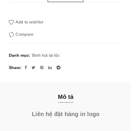
Add to wishlist
Compare
Danh mục:
Bình hút tài lộc
Share
Mô tả
Liên hệ đặt hàng in logo