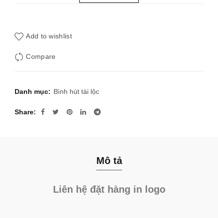
Add to wishlist
Compare
Danh mục:
Bình hút tài lộc
Share
Mô tả
Liên hệ đặt hàng in logo