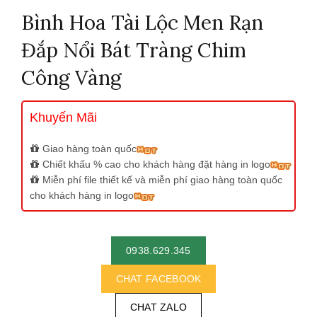
Bình Hoa Tài Lộc Men Rạn
Đắp Nổi Bát Tràng Chim
Công Vàng
Khuyến Mãi
Giao hàng toàn quốc
Chiết khấu % cao cho khách hàng đặt hàng in logo
Miễn phí file thiết kế và miễn phí giao hàng toàn quốc
cho khách hàng in logo
0938.629.345
CHAT FACEBOOK
CHAT ZALO