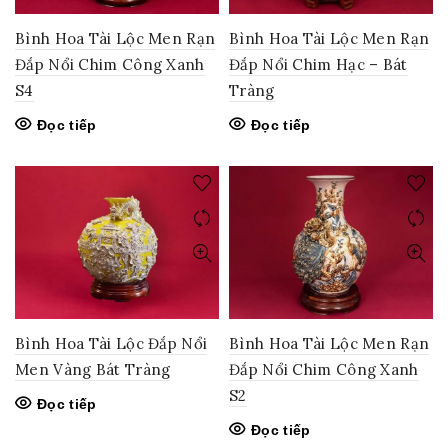
Bình Hoa Tài Lộc Men Rạn
Bình Hoa Tài Lộc Men Rạn
Đắp Nổi Chim Công Xanh
Đắp Nổi Chim Hạc – Bát
S4
Tràng
Đọc tiếp
Đọc tiếp
Bình Hoa Tài Lộc Đắp Nổi
Bình Hoa Tài Lộc Men Rạn
Men Vàng Bát Tràng
Đắp Nổi Chim Công Xanh
S2
Đọc tiếp
Đọc tiếp