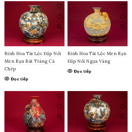
Bình Hoa Tài Lộc Đắp Nổi
Bình Hoa Tài Lộc Men Rạn
Men Rạn Bát Tràng Cá
Đắp Nổi Ngựa Vàng
Chép
Đọc tiếp
Đọc tiếp