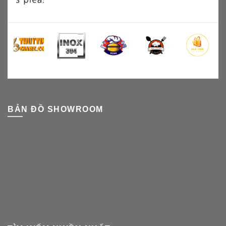
BẢN ĐỒ SHOWROOM