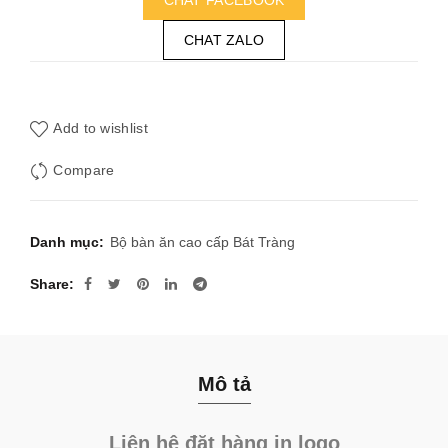
CHAT ZALO
Add to wishlist
Compare
Danh mục:
Bộ bàn ăn cao cấp Bát Tràng
Share
Mô tả
Liên hệ đặt hàng in logo