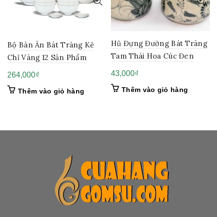
Hũ Đựng Đường Bát Tràng
Bộ Bàn Ăn Bát Tràng Kẻ
Tam Thái Hoa Cúc Đen
Chỉ Vàng 12 Sản Phẩm
43,000
₫
264,000
₫
Thêm vào giỏ hàng
Thêm vào giỏ hàng