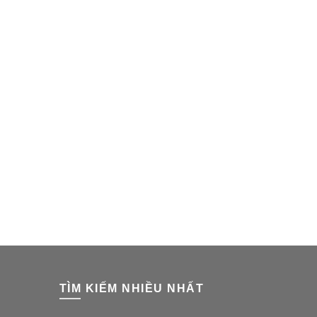
TÌM KIẾM NHIỀU NHẤT