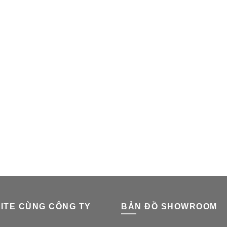
ITE CÙNG CÔNG TY
BẢN ĐỒ SHOWROOM